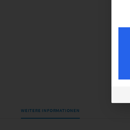
WEITERE INFORMATIONEN