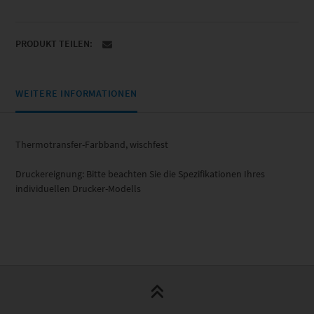
PRODUKT TEILEN:
WEITERE INFORMATIONEN
Thermotransfer-Farbband, wischfest
Druckereignung: Bitte beachten Sie die Spezifikationen Ihres
individuellen Drucker-Modells